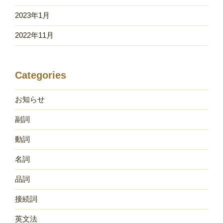
2023年1月
2022年11月
Categories
お知らせ
副詞
動詞
名詞
品詞
接続詞
英文法