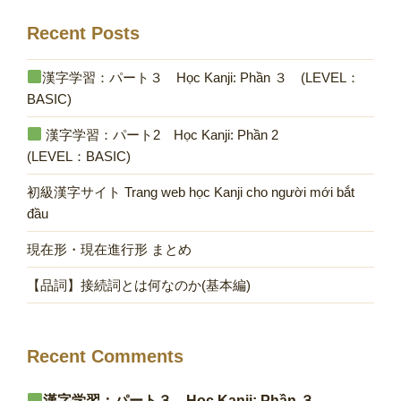
Recent Posts
漢字学習：パート３ Học Kanji: Phần ３ (LEVEL：
BASIC)
漢字学習：パート2 Học Kanji: Phần 2
(LEVEL：BASIC)
初級漢字サイト Trang web học Kanji cho người mới bắt
đầu
現在形・現在進行形 まとめ
【品詞】接続詞とは何なのか(基本編)
Recent Comments
漢字学習：パート３ Học Kanji: Phần ３