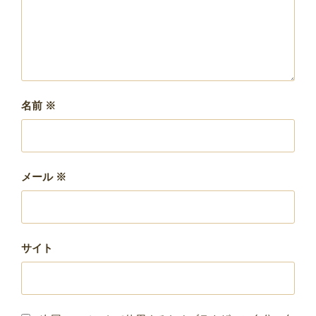
名前
※
メール
※
サイト