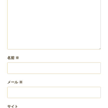
名前
※
メール
※
サイト