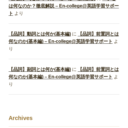
は何なのか？徹底解説 – En-college@英語学習サポー
ト
より
【品詞】動詞とは何か(基本編)
に
【品詞】前置詞とは
何なのか(基本編) – En-college@英語学習サポート
よ
り
【品詞】副詞とは何か(基本編)
に
【品詞】前置詞とは
何なのか(基本編) – En-college@英語学習サポート
よ
り
Archives