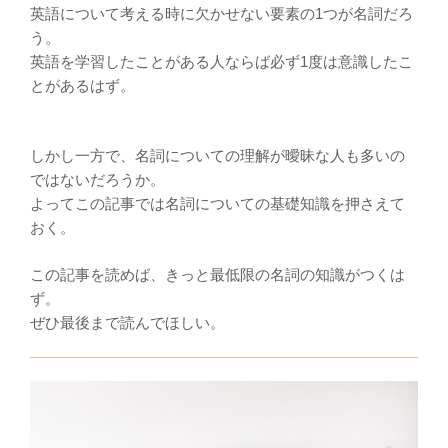
英語について考える時に欠かせない要素の1つが名詞だろ
う。
英語を学習したことがある人ならば必ず1度は意識したこ
とがあるはず。
しかし一方で、名詞についての理解が曖昧な人も多いの
ではないだろうか。
よってこの記事では名詞についての基礎知識を押さえて
おく。
この記事を読めば、きっと最低限の名詞の知識がつくは
ず。
ぜひ最後まで読んでほしい。