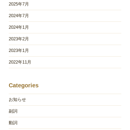
2025年7月
2024年7月
2024年1月
2023年2月
2023年1月
2022年11月
Categories
お知らせ
副詞
動詞